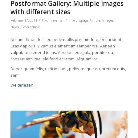
Postformat Gallery: Multiple images
with different sizes
/
/
Februar 17, 2011
1 Kommentar
in
Frontpage Article
,
Images
,
/
News
von
admin
Nullam dictum felis eu pede mollis pretium. Integer tincidunt.
Cras dapibus. Vivamus elementum semper nisi. Aenean
vulputate eleifend tellus. Aenean leo ligula, porttitor eu,
consequat vitae, eleifend ac, enim. Aliquam lor
Donec quam felis, ultricies nec, pellentesque eu, pretium quis,
sem.
Weiterlesen