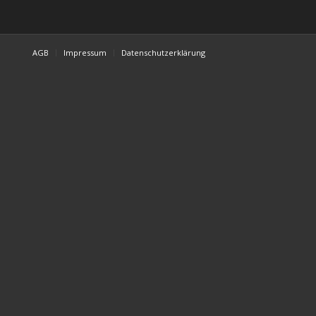
AGB
Impressum
Datenschutzerklärung