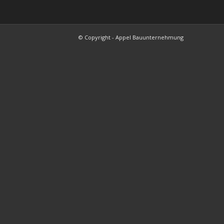
© Copyright - Appel Bauunternehmung