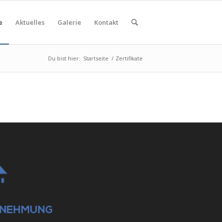
e
Aktuelles
Galerie
Kontakt
Du bist hier:
Startseite
/
Zertifikate